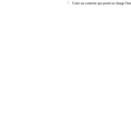
Créer un contexte qui prend en charge l'inn